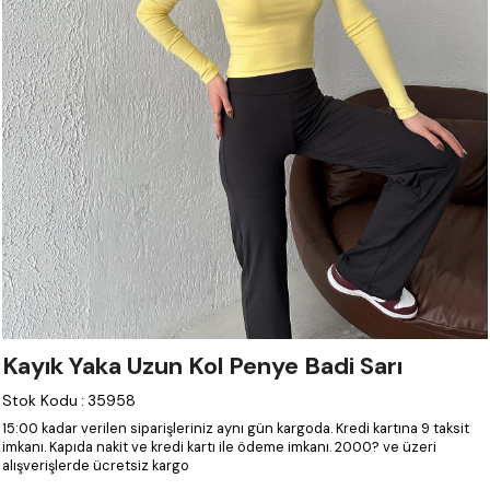
Kayık Yaka Uzun Kol Penye Badi Sarı
Stok Kodu
:
35958
15:00 kadar verilen siparişleriniz aynı gün kargoda.
Kredi kartına 9 taksit
imkanı.
Kapıda nakit ve kredi kartı ile ödeme imkanı.
2000? ve üzeri
alışverişlerde ücretsiz kargo