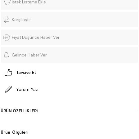
İstek Listeme Ekle
Karşılaştır
Fiyat Düşünce Haber Ver
Gelince Haber Ver
Tavsiye Et
Yorum Yaz
ÜRÜN ÖZELLIKLERI
Ürün Ölçüleri