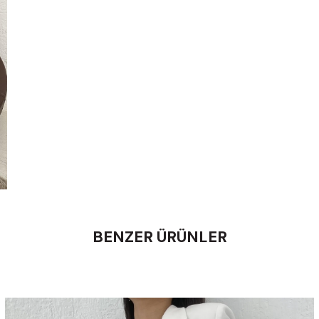
BENZER ÜRÜNLER