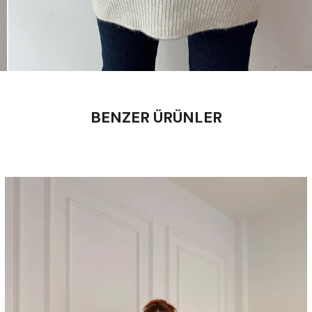
BENZER ÜRÜNLER