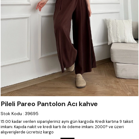
Pileli Pareo Pantolon Acı kahve
Stok Kodu
:
39695
15:00 kadar verilen siparişleriniz aynı gün kargoda.
Kredi kartına 9 taksit
imkanı.
Kapıda nakit ve kredi kartı ile ödeme imkanı.
2000? ve üzeri
alışverişlerde ücretsiz kargo