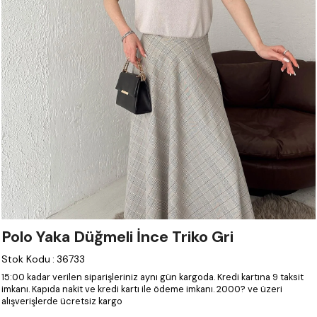
Polo Yaka Düğmeli İnce Triko Gri
Stok Kodu
:
36733
15:00 kadar verilen siparişleriniz aynı gün kargoda.
Kredi kartına 9 taksit
imkanı.
Kapıda nakit ve kredi kartı ile ödeme imkanı.
2000? ve üzeri
alışverişlerde ücretsiz kargo