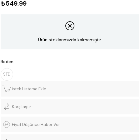
₺549,99
Ürün stoklarımızda kalmamıştır.
Beden
STD
İstek Listeme Ekle
Karşılaştır
Fiyat Düşünce Haber Ver