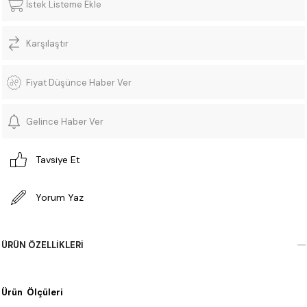
İstek Listeme Ekle
Karşılaştır
Fiyat Düşünce Haber Ver
Gelince Haber Ver
Tavsiye Et
Yorum Yaz
ÜRÜN ÖZELLIKLERI
Ürün Ölçüleri