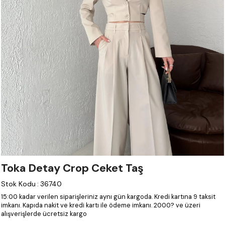
Toka Detay Crop Ceket Taş
Stok Kodu
:
36740
15:00 kadar verilen siparişleriniz aynı gün kargoda.
Kredi kartına 9 taksit
imkanı.
Kapıda nakit ve kredi kartı ile ödeme imkanı.
2000? ve üzeri
alışverişlerde ücretsiz kargo