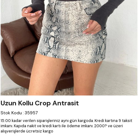
Uzun Kollu Crop Antrasit
Stok Kodu
:
35957
15:00 kadar verilen siparişleriniz aynı gün kargoda.
Kredi kartına 9 taksit
imkanı.
Kapıda nakit ve kredi kartı ile ödeme imkanı.
2000? ve üzeri
alışverişlerde ücretsiz kargo