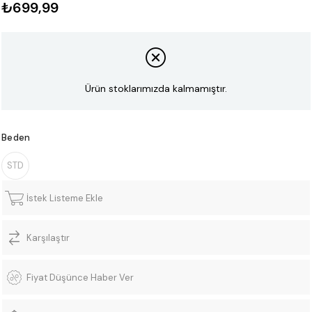
₺699,99
Ürün stoklarımızda kalmamıştır.
Beden
STD
İstek Listeme Ekle
Karşılaştır
Fiyat Düşünce Haber Ver