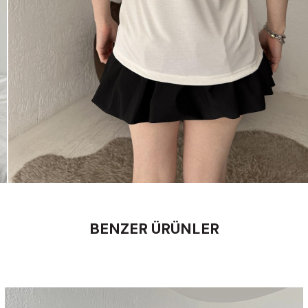
BENZER ÜRÜNLER