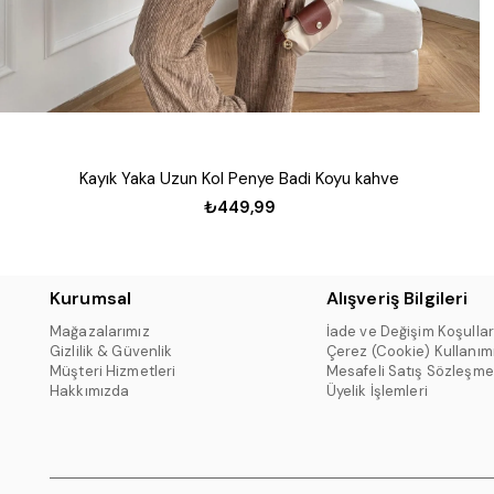
Kayık Yaka Uzun Kol Penye Badi Koyu kahve
₺449,99
Kurumsal
Alışveriş Bilgileri
Mağazalarımız
İade ve Değişim Koşullar
Gizlilik & Güvenlik
Çerez (Cookie) Kullanım
Müşteri Hizmetleri
Mesafeli Satış Sözleşme
Hakkımızda
Üyelik İşlemleri