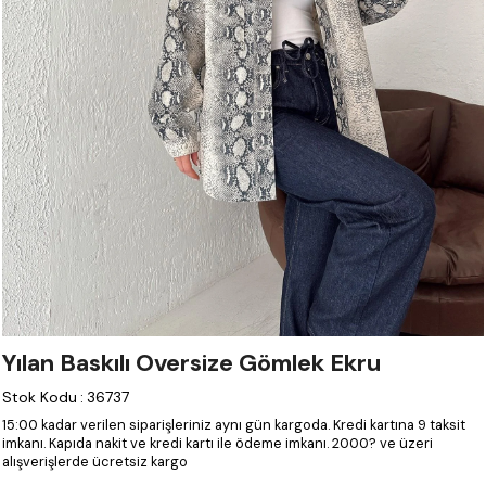
Yılan Baskılı Oversize Gömlek Ekru
Stok Kodu
:
36737
15:00 kadar verilen siparişleriniz aynı gün kargoda.
Kredi kartına 9 taksit
imkanı.
Kapıda nakit ve kredi kartı ile ödeme imkanı.
2000? ve üzeri
alışverişlerde ücretsiz kargo